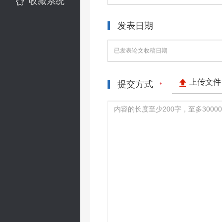
收藏系统
发表日期
上传文件
提交方式
*